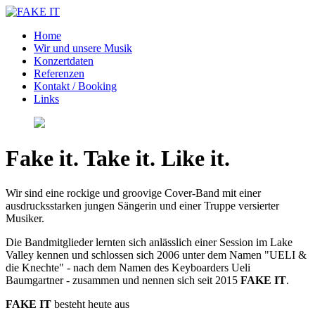
Home
Wir und unsere Musik
Konzertdaten
Referenzen
Kontakt / Booking
Links
Fake it. Take it. Like it.
Wir sind eine rockige und groovige Cover-Band mit einer
ausdrucksstarken jungen Sängerin und einer Truppe versierter
Musiker.
Die Bandmitglieder lernten sich anlässlich einer Session im Lake
Valley kennen und schlossen sich 2006 unter dem Namen "UELI &
die Knechte" - nach dem Namen des Keyboarders Ueli
Baumgartner - zusammen und nennen sich seit 2015
FAKE IT
.
FAKE IT
besteht heute aus